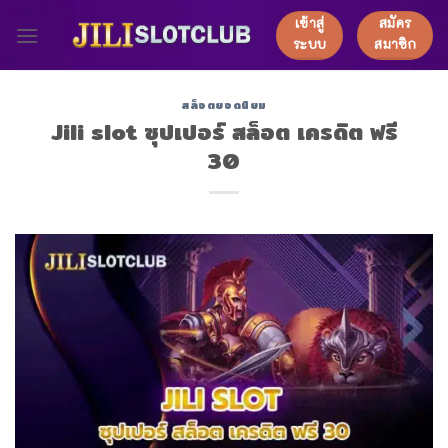
Skip
เข้าสู่
สมัคร
to
ระบบ
สมาชิก
content
สล็อตยอดนิยม
Jili slot ซุปเปอร์ สล็อต เครดิต ฟรี
30