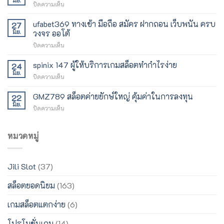
มิ.ย.
บน
ปิดความเห็น
โน
spinix
ออนไลน์
123
ufabet369 ทางเข้า มือถือ สมัคร ฝากถอน เว็บพนัน ครบ
เกม
27
เว็บ
มิ.ย.
วงจร ออโต้
ออนไลน์
สล็อต
บน
ปิดความเห็น
ออนไลน์
ufabet369
แตก
ทาง
spinix 147 ผู้ให้บริการเกมสล็อตทำกำไรง่าย
ง่าย
24
เข้า
ได้
มิ.ย.
บน
ปิดความเห็น
มือ
กำไร
spinix
ถือ
จริง
147
GMZ789 สล็อตค่ายยักษ์ใหญ่ คุ้มค่าในการลงทุน
สมัคร
22
ผู้
มิ.ย.
ฝาก
บน
ปิดความเห็น
ให้
ถอน
GMZ789
บริการ
เว็บ
สล็อต
เกม
พนัน
ค่าย
หมวดหมู่
สล็อต
ครบ
ยักษ์
ทำ
วงจร
ใหญ่
กำไร
ออ
คุ้ม
ง่าย
โต้
Jili Slot
(37)
ค่า
ใน
สล็อตยอดนิยม
(163)
การ
ลงทุน
เกมสล็อตแตกง่าย
(6)
โปรโมชั่นเกม
(14)