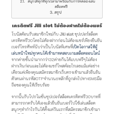
สนุกได้ทุกที่ทุกเวลามาพร้อมกับการทดลองเล่น
สล็อตฟรี
สรุป
เครดิตฟรี Jili slot ไม่ต้องฝากไม่ต้องแชร์
โบนัสต้อนรับสมาชิกใหม่กับ
Jili slot
ซุปเปอร์สล็อต
เครดิตฟรี30โดยไม่ต้องฝากก่อนไม่ต้องแชร์เพียงยืนยัน
เบอร์โทรศัพท์นับว่าเป็นโบนัสพิเศษที่
เปิดโอกาสให้ผู้
เล่นหน้าใหม่ทุกคนได้เข้ามาทดสอบเกมสล็อตออนไลน์
จากค่ายชั้นนำมากกว่า32ค่ายกันได้แบบฟรีๆไม่ต้อง
ฝากเงินก่อนและไม่ต้องแชร์โพสต์อะไรเลยแม้แต่อย่าง
เดียวแค่เพียงคุณสมัครสมาชิกเว็บตรงเข้ามาแล้วยืนยัน
ตัวตนผ่านรหัสOTPจำนวน6หลักที่ถูกส่งไปทางSMSมือ
ถือของคุณให้เรียบร้อย
จากนั้นรับโปรโมชั่นซุปเปอร์สล็อตเครดิตฟรี30บาทที่
สามารถกดรับได้เองแล้วยืนยันเบอร์ไปใช้เล่นสล็อต
สนุกๆทำกำไรกันได้ตั้งแต่วันแรกที่สมัครสมาชิกเข้ามา