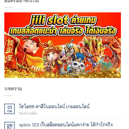
สมัครสมาชิกเกม
บทความ
ไฮโล88 คาสิโนออนไลน์ เกมออนไลน์
01
ก.ค.
บน
ปิดความเห็น
ไฮโล88
คา
spinix 123 เว็บสล็อตออนไลน์แตกง่าย ได้กำไรจริง
28
สิ