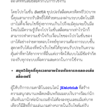
ออโต้ที่ทันสมัยสะดวกในการใช้งาน
โดยโปรโมชั่น
Betflik
ซุปเปอร์สล็อตเครดิตฟรี30บาท
นี้คุณสามารถรับสิทธิ์ได้ด้วยตนเองผ่านระบบอัตโนมัติ
เราไม่ตั้งเงื่อนไขที่ยุ่งยากจนเกินไปถึงแม้คุณจะเป็นมือ
ใหม่ไม่มีความรู้เรื่องโปรโมชั่นสล็อตมากเท่าไรนักก็
สามารถทำความเข้าใจกับเงื่อนไขของโปรโมชั่นของ
เราได้อย่างง่ายดายตอบโจทย์ทุกความต้องการแบบขั้น
สุดกดรับได้เองที่หน้าเว็บไซต์ได้ทุกคนรับประกันความ
คุ้มค่าที่หาได้ยากจากที่อื่นแต่เราจัดให้แบบไม่มีข้อจำกัด
รองรับทุกระบบเพื่อความสะดวกในการใช้งาน
สนุกได้ทุกที่ทุกเวลามาพร้อมกับการทดลองเล่น
สล็อตฟรี
ผู้ให้บริการเกมคาสิโนออนไลน์
jilislotclub
ที่สร้าง
ความสนุกสนานเพลิดเพลินพร้อมมอบเงินรางวัลแก่นัก
เดิมพันมานักต่อนักแถมยังไม่ต้องลงทุนเลยแม้แต่บาท
เดียวก็มีสิทธิ์ร่วมเล่นเกมต่างๆภายในเว็บไซต์แค่รับ