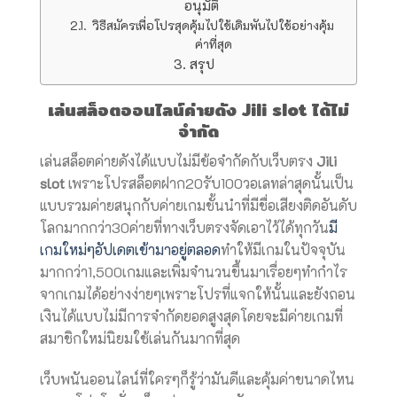
อนุมัติ
วิธีสมัครเพื่อโปรสุดคุ้มไปใช้เดิมพันไปใช้อย่างคุ้ม
ค่าที่สุด
สรุป
เล่นสล็อตออนไลน์ค่ายดัง Jili slot ได้ไม่
จำกัด
เล่นสล็อตค่ายดังได้แบบไม่มีข้อจำกัดกับเว็บตรง
Jili
slot
เพราะโปรสล็อตฝาก20รับ100วอเลทล่าสุดนั้นเป็น
แบบรวมค่ายสนุกกับค่ายเกมชั้นนำที่มีชื่อเสียงติดอันดับ
โลกมากกว่า30ค่ายที่ทางเว็บตรงจัดเอาไว้ได้ทุกวัน
มี
เกมใหม่ๆอัปเดตเข้ามาอยู่ตลอด
ทำให้มีเกมในปัจจุบัน
มากกว่า1,500เกมและเพิ่มจำนวนขึ้นมาเรื่อยๆทำกำไร
จากเกมได้อย่างง่ายๆเพราะโปรที่แจกให้นั้นและยังถอน
เงินได้แบบไม่มีการจำกัดยอดสูงสุดโดยจะมีค่ายเกมที่
สมาชิกใหม่นิยมใช้เล่นกันมากที่สุด
เว็บพนันออนไลน์ที่ใครๆก็รู้ว่ามันดีและคุ้มค่าขนาดไหน