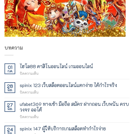
บทความ
ไฮโล88 คาสิโนออนไลน์ เกมออนไลน์
01
ก.ค.
บน
ปิดความเห็น
ไฮโล88
คา
spinix 123 เว็บสล็อตออนไลน์แตกง่าย ได้กำไรจริง
28
สิ
มิ.ย.
บน
ปิดความเห็น
โน
spinix
ออนไลน์
123
ufabet369 ทางเข้า มือถือ สมัคร ฝากถอน เว็บพนัน ครบ
เกม
27
เว็บ
มิ.ย.
วงจร ออโต้
ออนไลน์
สล็อต
บน
ปิดความเห็น
ออนไลน์
ufabet369
แตก
ทาง
spinix 147 ผู้ให้บริการเกมสล็อตทำกำไรง่าย
ง่าย
24
เข้า
ได้
มิ.ย.