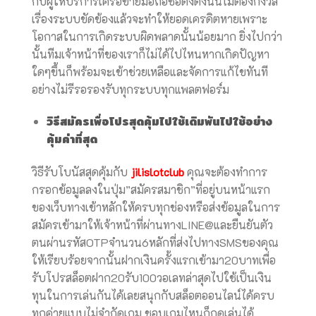
กับผู้ให้บริการเครือข่ายมือถือชื่อดังดังนั้นไม่ต้องกังวล
เรื่องระบบขัดข้องแล้วจะทำให้ยอดเครดิตหายเพราะ
โอกาสในการเกิดระบบผิดพลาดนั้นน้อยมาก ยิ่งไปกว่า
นั้นทีมเจ้าหน้าที่ของเราก็ไม่ได้ไปไหนหากเกิดปัญหา
ใดๆขึ้นก็พร้อมจะเข้าช่วยเหลือและจัดการแก้ไขทันที
อย่างไม่รีรอรองรับทุกระบบทุกแพลตฟอร์ม
วิธีสมัครเพื่อโปรสุดคุ้มไปใช้เดิมพันไปใช้อย่าง
คุ้มค่าที่สุด
วิธีรับโบนัสสุดคุ้มกับ
jilislotclub
คุณจะต้องทำการ
กรอกข้อมูลลงในปุ่ม”สมัครสมาชิก”ที่อยู่บนหน้าแรก
ของเว็บทางเข้าหลักให้ครบทุกช่องหรือส่งข้อมูลในการ
สมัครเข้ามาให้เจ้าหน้าที่ผ่านทางLINE@และยืนยันตัว
ตนผ่านรหัสOTPจำนวน6หลักที่ส่งไปทางSMSของคุณ
ให้เรียบร้อยจากนั้นฝากเงินครั้งแรกเข้ามา20บาทเพื่อ
รับโปรสล็อตฝาก20รับ100วอเลทล่าสุดไปใช้เป็นเงิน
ทุนในการเล่นกันได้เลยสนุกกับสล็อตออนไลน์ได้ครบ
ทุกค่ายแบบไม่จำกัดเกม ชอบเกมไหนก็กดเล่นได้