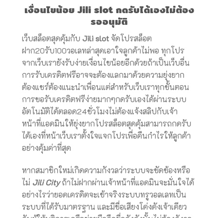
เงื่อนไขน้อย Jili slot กดรับได้เองไม่ต้อง
รออนุมัติ
เว็บสล็อตสุดคุ้มกับ
Jili slot
จัดโปรสล็อต
ฝาก20รับ100วอเลทล่าสุดเอาใจลูกค้าไม่พอ ทุกโปร
จากเว็บเรายังรับง่ายเงื่อนไขน้อยอีกด้วยถ้าเป็นเว็บอื่น
การรับเครดิตฟรีอาจจะต้องแลกมาด้วยความยุ่งยาก
ต้องแชร์ต้องแนะนำเพื่อนแต่สำหรับเว็บเราทุกขั้นตอน
การขอรับเครดิตฟรีง่ายมากๆกดรับเองได้ผ่านระบบ
อัตโนมัติได้ตลอด24ชั่วโมงไม่ต้องแจ้งสลิปกับเจ้า
หน้าที่แอดมินให้ยุ่งยากโปรสล็อตสุดคุ้มสามารถกดรับ
ได้เองที่หน้าเว็บเราตั้งใจแจกโปรเพื่อคืนกำไรให้ลูกค้า
อย่างคุ้มค่าที่สุด
หากสมาชิกใหม่เกิดความกังวลว่าระบบจะขัดข้องหรือ
ไม่
Jili City
ถ้าไม่ฝากผ่านเจ้าหน้าที่แอดมินจะมั่นใจได้
อย่างไรว่ายอดเครดิตจะเข้าจริงระบบทรูวอลเลทเป็น
ระบบที่ได้รับมาตรฐาน และมีชื่อเสียงโด่งดังเจ้าเดียว