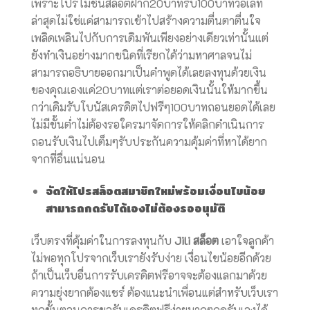
เพราะโปรโมชั่นสล็อตฝาก20บาทรับ100บาทวอเลท
ล่าสุดไม่ใช่แค่สามารถเข้าไปสร้างความตื่นตาตื่นใจ
เพลิดเพลินไปกับการเดิมพันเพียงอย่างเดียวเท่านั้นแต่
ยังทำเงินอย่างมากชนิดที่เรียกได้ว่ามหาศาลจนไม่
สามารถอธิบายออกมาเป็นคำพูดได้เลยลงทุนด้วยเงิน
ของคุณเองแค่20บาทแต่เราต่อยอดเงินนั้นให้มากขึ้น
กว่าเดิมรับโบนัสเครดิตไปฟรีๆ100บาทถอนยอดได้เลย
ไม่มีขั้นต่ำไม่ต้องรอใครมาจัดการให้คลิกดำเนินการ
ถอนรับเงินไปเต็มๆรับประกันความคุ้มค่าที่หาได้ยาก
จากที่อื่นแน่นอน
จัดให้โปรสล็อตสมาชิกใหม่พร้อมเงื่อนไขน้อย
สามารถกดรับได้เองไม่ต้องรออนุมัติ
เว็บตรงที่คุ้มค่าในการลงทุนกับ
Jili สล็อต
เอาใจลูกค้า
ไม่พอทุกโปรจากเว็บเรายังรับง่าย เงื่อนไขน้อยอีกด้วย
ถ้าเป็นเว็บอื่นการรับเครดิตฟรีอาจจะต้องแลกมาด้วย
ความยุ่งยากต้องแชร์ ต้องแนะนำเพื่อนแต่สำหรับเว็บเรา
ทุกขั้นตอนการขอรับเครดิตฟรีง่ายมากๆกดรับเองได้