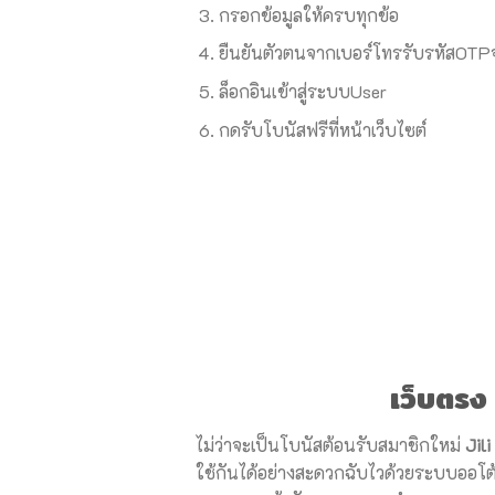
กรอกข้อมูลให้ครบทุกข้อ
ยืนยันตัวตนจากเบอร์โทรรับรหัสOT
ล็อกอินเข้าสู่ระบบUser
กดรับโบนัสฟรีที่หน้าเว็บไซต์
เว็บตรง
ไม่ว่าจะเป็นโบนัสต้อนรับสมาชิกใหม่
Jili
ใช้กันได้อย่างสะดวกฉับไวด้วยระบบออโต้