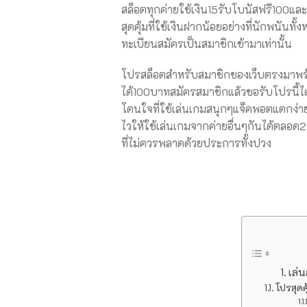
สล็อตทุกค่ายใช้เงิน15รับโบนัสฟรี100แล
สุดคุ้มที่ใช้เงินฝากน้อยอย่างที่นักพนันท
ทะเบียนสมัครเป็นสมาชิกเข้ามาเท่านั้น
โปรสล็อตสำหรับสมาชิกของเว็บตรงมาพ
ได้100บาทสมัครสมาชิกแล้วขอรับโปรนี้ได้
โดนใจที่ใช้เล่นเกมสนุกๆแจ็คพอตแตกง่า
ไวให้ใช้เล่นเกมจากค่ายอื่นๆกันได้ตลอด
ที่ไม่ควรพลาดด้วยประการทั้งปวง
เล่น
โปรสุดค