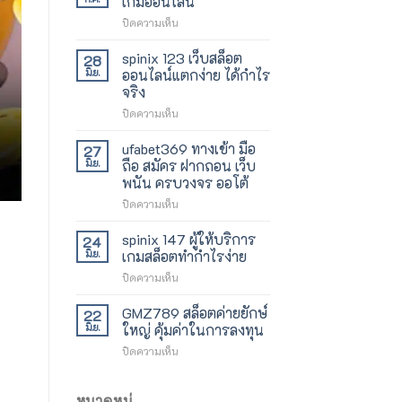
เกมออนไลน์
บน
ปิดความเห็น
ไฮโล88
คา
spinix 123 เว็บสล็อต
28
สิ
มิ.ย.
ออนไลน์แตกง่าย ได้กำไร
โน
จริง
ออนไลน์
บน
ปิดความเห็น
เกม
spinix
ออนไลน์
123
ufabet369 ทางเข้า มือ
27
เว็บ
มิ.ย.
ถือ สมัคร ฝากถอน เว็บ
สล็อต
พนัน ครบวงจร ออโต้
ออนไลน์
บน
ปิดความเห็น
แตก
ufabet369
ง่าย
ทาง
ได้
spinix 147 ผู้ให้บริการ
24
เข้า
กำไร
มิ.ย.
เกมสล็อตทำกำไรง่าย
มือ
จริง
บน
ปิดความเห็น
ถือ
spinix
สมัคร
147
GMZ789 สล็อตค่ายยักษ์
ฝาก
22
ผู้
ถอน
มิ.ย.
ใหญ่ คุ้มค่าในการลงทุน
ให้
เว็บ
บน
ปิดความเห็น
บริการ
พนัน
GMZ789
เกม
ครบ
สล็อต
สล็อต
วงจร
ค่าย
หมวดหมู่
ทำ
ออ