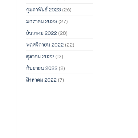
กุมภาพันธ์ 2023
(26)
มกราคม 2023
(27)
ธันวาคม 2022
(28)
พฤศจิกายน 2022
(22)
ตุลาคม 2022
(12)
กันยายน 2022
(2)
สิงหาคม 2022
(7)