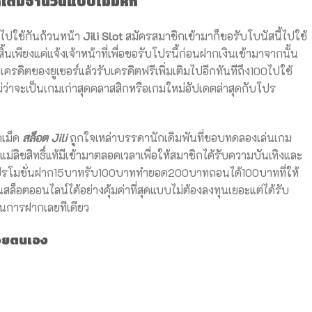
้เต็มจำนวนแบบไม่มีหัก
ไปใช้กันถ้วนหน้า
Jili Slot
สมัครสมาชิกเข้ามาก็ขอรับโบนัสนี้ไปใช้
งสิ้นเพียงแค่แจ้งเจ้าหน้าที่เพื่อขอรับโปรนี้ก่อนฝากเงินเข้ามาจากนั้น
ครดิตของยูเซอร์แล้วรับเครดิตฟรีเพิ่มเติมไปอีกทันทีถึง100ไปใช้
ว่าจะเป็นเกมเก่าสุดคลาสสิกหรือเกมใหม่อัปเดตล่าสุดกับโปร
กเม็ด
สล็อต Jili
ถูกใจเหล่าบรรดานักเดิมพันที่ชอบทดลองเล่นเกม
่ลิขสิทธิ์แท้มีเข้ามาตลอดเวลาเพื่อให้สมาชิกได้รับความบันเทิงและ
รโมชั่นฝาก15บาทรับ100บาททํายอด200บาทถอนได้100บาทที่ให้
นสล็อตออนไลน์ได้อย่างคุ้มค่าที่สุดแบบไม่ต้องลงทุนเยอะแต่ได้รับ
วนการฝากเลยทีเดียว
้วยตนเอง