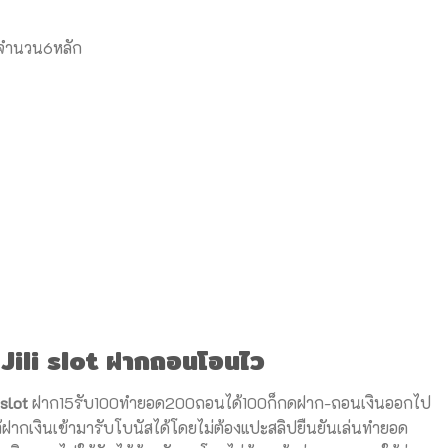
Pจำนวน6หลัก
 Jili slot ฝากถอนโอนไว
 slot
ฝาก15รับ100ทํายอด200ถอนได้100ก็กดฝาก-ถอนเงินออกไป
ฝากเงินเข้ามารับโบนัสได้โดยไม่ต้องแปะสลิปยืนยันเล่นทำยอด