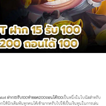
i slot ฝาก15รับ100ทํายอด200ถอนได้100
เป็นหนึ่งในโบนัสสำหรับ
แจกให้นักเดิมพันทุกคนได้เข้ามากดรับไปใช้เป็นเงินทุนในการเล่น