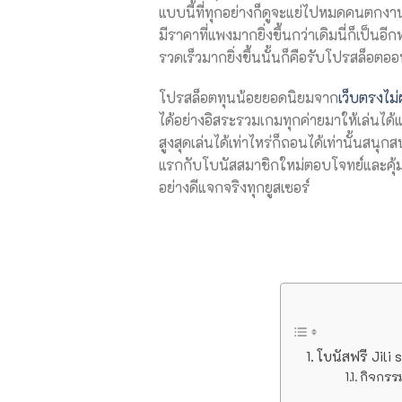
แบบนี้ที่ทุกอย่างก็ดูจะแย่ไปหมดคนตกง
มีราคาที่แพงมากยิ่งขึ้นกว่าเดิมนี่ก็เป็นอี
รวดเร็วมากยิ่งขึ้นนั้นก็คือรับโปรสล็อตอ
โปรสล็อตทุนน้อยยอดนิยมจาก
เว็บตรงไม่
ได้อย่างอิสระรวมเกมทุกค่ายมาให้เล่นได้
สูงสุดเล่นได้เท่าไหร่ก็ถอนได้เท่านั้นสน
แรกกับโบนัสสมาชิกใหม่ตอบโจทย์และคุ้ม
อย่างดีแจกจริงทุกยูสเซอร์
โบนัสฟรี Jili 
กิจกรรม