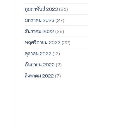
กุมภาพันธ์ 2023
(26)
มกราคม 2023
(27)
ธันวาคม 2022
(28)
พฤศจิกายน 2022
(22)
ตุลาคม 2022
(12)
กันยายน 2022
(2)
สิงหาคม 2022
(7)