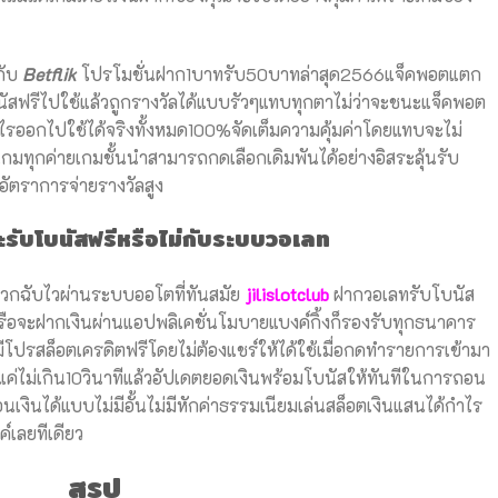
กับ
Betflik
โปรโมชั่นฝาก1บาทรับ50บาทล่าสุด2566แจ็คพอตแตก
นัสฟรีไปใช้แล้วถูกรางวัลได้แบบรัวๆแทบทุกตาไม่ว่าจะชนะแจ็คพอต
ไรออกไปใช้ได้จริงทั้งหมด100%จัดเต็มความคุ้มค่าโดยแทบจะไม่
เกมทุกค่ายเกมชั้นนำสามารถกดเลือกเดิมพันได้อย่างอิสระลุ้นรับ
อัตราการจ่ายรางวัลสูง
ะรับโบนัสฟรีหรือไม่กับระบบวอเลท
ะดวกฉับไวผ่านระบบออโตที่ทันสมัย
jilislotclub
ฝากวอเลทรับโบนัส
ือจะฝากเงินผ่านแอปพลิเคชั่นโมบายแบงค์กิ้งก็รองรับทุกธนาคาร
โปรสล็อตเครดิตฟรีโดยไม่ต้องแชร์ให้ได้ใช้เมื่อกดทำรายการเข้ามา
ค่ไม่เกิน10วินาทีแล้วอัปเดตยอดเงินพร้อมโบนัสให้ทันทีในการถอน
ถอนเงินได้แบบไม่มีอั้นไม่มีหักค่าธรรมเนียมเล่นสล็อตเงินแสนได้กำไร
์เลยทีเดียว
สรุป