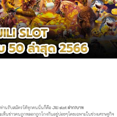
ท่านรับสมัครได้ทุกคนนั่นก็คือ
Jili slot ฝาก1บาท
กจะเห็นข่าวคนถูกหลอกถูกโกงกันอยู่บ่อยๆโดยเฉพาะในช่วงเศรษฐกิจ