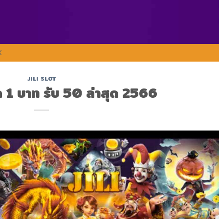
K
JILI SLOT
ก 1 บาท รับ 50 ล่าสุด 2566