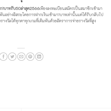
ฝาก1บาทรับ50ล่าสุด2566
เพียงลงทะเบียนสมัครเป็นสมาชิกเข้ามา
เดิมพันอย่างอิสระโดยการฝากเงินเข้ามา1บาทเท่านั้นแต่ได้รับกลับไป
งวัลได้ทุกตาทุกเกมที่เดิมพันด้วยอัตราการจ่ายรางวัลที่สูง