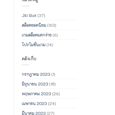
ยักษ์
กำไร
โต้
ใหญ่
ง่าย
คุ้ม
Jili Slot
(37)
ค่า
ใน
สล็อตยอดนิยม
(163)
การ
ลงทุน
เกมสล็อตแตกง่าย
(6)
โปรโมชั่นเกม
(14)
คลังเก็บ
กรกฎาคม 2023
(1)
มิถุนายน 2023
(18)
พฤษภาคม 2023
(26)
เมษายน 2023
(24)
มีนาคม 2023
(27)