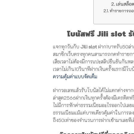
เล่นสล็อต
ทำรายการถอนไ
โบนัสฟรี Jili slot ร
แจกทุกวันกับ
Jili slot
ฝาก1บาทรับ50ล่าส
สมาชิกเว็บตรงทุกคนสามารถกดทำรายการฝา
เสียเวลาไม่ต้องมีการแปะสลิปยืนยันกัน
เวลาไม่เกิน10วินาทีฝากเงินครั้งแรก1มีโบน
ความคุ้มค่าแบบจัดเต็ม
ฝากวอเลทแล้วรับโบนัสได้ไม่แตกต่างจ
ล่าสุด2566ฝากเงินทุกครั้งต้องมีเครดิตฟ
ไม่มีการหักค่าธรรมเนียมอะไรออกไปเลยแม
ธรรมเนียมแม้แต่บาทเดียวคุ้มค่าในการลงทุ
ถึง50เท่าของจำนวนการฝากเข้ามาเลยทีเ