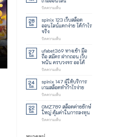
เกมออนไลน์
บน
ปิดความเห็น
ไฮโล88
คา
spinix 123 เว็บสล็อต
28
สิ
มิ.ย.
ออนไลน์แตกง่าย ได้กำไร
โน
จริง
ออนไลน์
บน
ปิดความเห็น
เกม
spinix
ออนไลน์
123
ufabet369 ทางเข้า มือ
27
เว็บ
มิ.ย.
ถือ สมัคร ฝากถอน เว็บ
สล็อต
พนัน ครบวงจร ออโต้
ออนไลน์
บน
ปิดความเห็น
แตก
ufabet369
ง่าย
ทาง
ได้
spinix 147 ผู้ให้บริการ
24
เข้า
กำไร
มิ.ย.
เกมสล็อตทำกำไรง่าย
มือ
จริง
บน
ปิดความเห็น
ถือ
spinix
สมัคร
147
GMZ789 สล็อตค่ายยักษ์
ฝาก
22
ผู้
ถอน
มิ.ย.
ใหญ่ คุ้มค่าในการลงทุน
ให้
เว็บ
บน
ปิดความเห็น
บริการ
พนัน
GMZ789
เกม
ครบ
สล็อต
สล็อต
วงจร
ค่าย
หมวดหมู่
ทำ
ออ