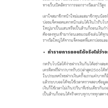
ทางเว็บเปิดอัตราการออกรางวัลเอาไว้สูง
เอาใจสมาชิกหน้าใหม่และสมาชิกทุนน้อย
บ่อยแจ็คพอตแตกหนักเล่นได้เงินไวรับโบ
ใหญ่มาเป็นแสนหรือเป็นล้านก็ถอนเงินกำ
ต้องลงทุนเข้ามาก่อนเลยแถมยังเล่นได้ทุก
รางวัลใหญ่ได้จากแจ็คพอตที่แตกบ่อยและ
ทำรายการถอนได้จริงไม่ว่าจ
กดรับโบนัสได้ง่ายฝากเงินกันได้อย่างส
เครดิตฟรีฝาก1บาทรับ50ล่าสุด2566ได้หร
ในประเทศไทยฝากเงินครั้งแรกแค่1บาทก็มี
แล้วระบบออโต้จะใช้เวลาตรวจสอบข้อมูลแ
เงินก็ใช้เวลาไม่เกิน10วินาทีเช่นเดียวกัน
เป็นล้านก็ถอนได้จริงครบทุกบาททุกสตางค