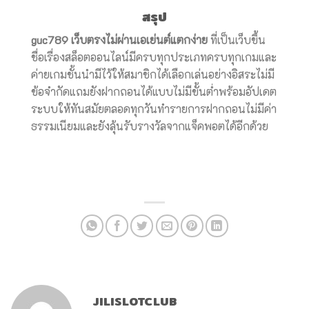
สรุป
guc789 เว็บตรงไม่ผ่านเอเย่นต์แตกง่าย
ที่เป็นเว็บขึ้น
ชื่อเรื่องสล็อตออนไลน์มีครบทุกประเภทครบทุกเกมและ
ค่ายเกมชั้นนำมีไว้ให้สมาชิกได้เลือกเล่นอย่างอิสระไม่มี
ข้อจำกัดแถมยังฝากถอนได้แบบไม่มีขั้นต่ำพร้อมอัปเดต
ระบบให้ทันสมัยตลอดทุกวันทำรายการฝากถอนไม่มีค่า
ธรรมเนียมและยังลุ้นรับรางวัลจากแจ็คพอตได้อีกด้วย
JILISLOTCLUB