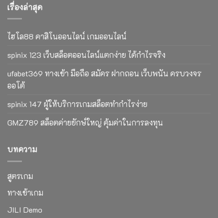
เรื่องล่าสุด
ไฮโล88 คาสิโนออนไลน์ เกมออนไลน์
spinix 123 เว็บสล็อตออนไลน์แตกง่าย ได้กำไรจริง
ufabet369 ทางเข้า มือถือ สมัคร ฝากถอน เว็บพนัน ครบวงจร
ออโต้
spinix 147 ผู้ให้บริการเกมสล็อตทำกำไรง่าย
GMZ789 สล็อตค่ายยักษ์ใหญ่ คุ้มค่าในการลงทุน
บทความ
สูตรเกม
ทางเข้าเกม
JILI Demo