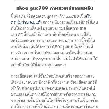
สล็อต guc789 ภาพสวยเล่นเกมเพลิน
ขึ้นชื่อเว็บที่ให้คุณครบทุกอย่างกับ
guc789
เป็น
เว็บ
ตรงไม่ผ่านเอเย่นต์
แตกง่ายเพียงลงทะเบียนสมัครใช้เล่น
กันได้อย่างเพลิดเพลินรูปแบบเกมสล็อตภาพสวย
แบบ3Dที่ทันสมัยมีภาพกราฟิกที่คมชัดสวยงามสีสัน
สดใสและเพลงประกอบสนุกสนานนอกดจากนี้ยังมีธีม
เกมให้เลือกเล่นได้มากกว่า1,500รูปแบบไม่มีซ้ำกันมี
การอัปเดตเกมใหม่ๆเข้ามาตลอดเวลาใครที่ชอบเล่น
เกมภาพสวยๆมีstoryของเกมที่น่าสนใจทำให้เล่นเกมได้
อย่างลื่นไหลได้ทั้งความคุ้มและสนุก
ค่ายสล็อตออนไลน์ชั้นนำจะโดดเด่นเรื่องของภาพและ
เสียงประกอบเกมมีกราฟิกที่สวยงามพร้อมเสียงดนตรีที่
เข้ากับตัวเกมรูปแบบของเกมแต่ละประเภทเว็บตรงไม่
ผ่านเอเย่นต์แตกง่ายมีโอกาสรับรางวัลจากการเล่นเกม
จากค่ายเกมชั้นนำระดับโลกได้จริงทุกเกมรับเงินรางวัล
กันได้อย่างรวดเร็วโบนัสแตกบ่อยแจ็คพอตแตกง่ายแถม