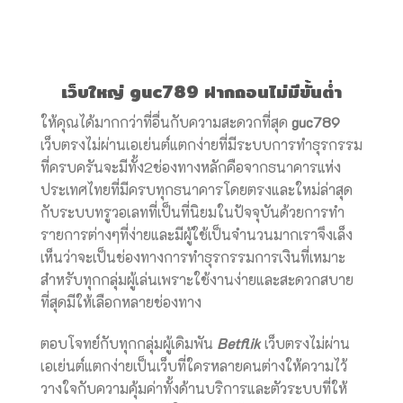
เว็บใหญ่ guc789 ฝากถอนไม่มีขั้นต่ำ
ให้คุณได้มากกว่าที่อื่นกับความสะดวกที่สุด
guc789
เว็บตรงไม่ผ่านเอเย่นต์แตกง่ายที่มีระบบการทำธุรกรรม
ที่ครบครันจะมีทั้ง2ช่องทางหลักคือจากธนาคารแห่ง
ประเทศไทยที่มีครบทุกธนาคารโดยตรงและใหม่ล่าสุด
กับระบบทรูวอเลทที่เป็นที่นิยมในปัจจุบันด้วยการทำ
รายการต่างๆที่ง่ายและมีผู้ใช้เป็นจำนวนมากเราจึงเล็ง
เห็นว่าจะเป็นช่องทางการทำธุรกรรมการเงินที่เหมาะ
สำหรับทุกกลุ่มผู้เล่นเพราะใช้งานง่ายและสะดวกสบาย
ที่สุดมีให้เลือกหลายช่องทาง
ตอบโจทย์กับทุกกลุ่มผู้เดิมพัน
Betflik
เว็บตรงไม่ผ่าน
เอเย่นต์แตกง่ายเป็นเว็บที่ใครหลายคนต่างให้ความไว้
วางใจกับความคุ้มค่าทั้งด้านบริการและตัวระบบที่ให้