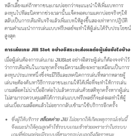
หลีกเลี่ยงแต่ถ้าหากชนะเกมบ่อยกว่าจะแนะนำให้เพิ่มเบทการ
ลงทุนไปทีละนิดหากช่วงเวลานั้นแจ็คพอตเกมแตกบ่อยจริงๆให้
สลับเป็นการเดิมพันจริงแล้วเพิ่มเบทให้สูงขึ้นสองเท่าหากปฎิบัติ
ตามคำแนะนำการเล่นแบบฟรีเพลย์จะทำให้ผู้เล่นได้รับประโยชน์
สูงสุด
การเล่นเกม Jili Slot อย่างอิสระจะส่งผลต่อผู้เล่นยังไงบ้าง
เมื่อผู้เล่นต้องการเล่นเกม
JiliSlot
อย่างอิสระผู้เล่นก็ต้องจงจำไว้
ว่าการเดิมพันในเกมทุกครั้งจะมีความเสี่ยงเพราะเหมือนเป็นการ
ลงทุนประเภทหนึ่งซึ่งจะมีวิธีและเทคนิคการเล่นที่หลากหลายผู้
เล่นจะต้องค้นหาวิธีการเอาชนะเกมให้ได้เพื่อที่จะทำให้การเล่น
เกมสล็อตไม่น่าเบื่ออีกต่อไปแล้วควรเล่นด้วยสติทุกครั้งหากผู้เล่น
ไม่สามารถควบคุมสติได้การเล่นแบบฟรีเพลย์ก็จะส่งผลทำให้ผู้
เล่นเบื่อเกมสล็อตแล้วไม่อยากกลับเข้ามาใช้บริการอีกครั้ง
ซึ่งผู้ให้บริการ
สล็อตค่าย Jili
ไม่อยากให้เกิดเหตุการณ์เช่นนี้
จึงแนะนำให้คุณลูกค้าใช้ระบบเกมเข้าช่วยเพราะว่าในระบบ
เกมที่ซ่อนอยู่จะมีระบบที่สามารถบ่งบอกถึงอัตราชนะ