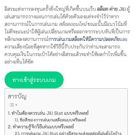
อิสระแห่งการลงทุนครั้งยิ่งใหญ่ที่เกิดขึ้นบนเว็บ
สล็อต ค่าย Jili
ผู้
เล่นสามารถวางแผนการเล่นได้ด้วยตัวเองแต่จงจำไว้ว่าหาก
สถานการณ์ในการเล่นเกม
สล็อตออนไลน์
ขณะนั้นมีแนวโน้มที่
ไม่ดีจะแนะนำให้ผู้เล่นเปลี่ยนเกมหรือออกจากระบบทันทีเป็นการ
พลิกแพลงสถานการณ์
การเล่นเกมสล็อตให้มีความปลอดภัย
และ
ความเสี่ยงน้อยที่สุดหากใช้วิธีนี้รับประกันว่าท่านจะสามารถ
ควบคุมเงินในกระเป๋าได้อย่างอิสระแล้วจะทำให้ผลกำไรเพิ่มขึ้น
อย่างเห็นได้ชัด
ทางเข้าสู่ระบบเกม
สารบัญ
ทำไมต้องควรเล่น Jili Slot แบบฟรีเพลย์
ข้อดีของการเล่นเกมสล็อตแบบฟรีเพลย์
ทำความรู้จักวิธีเล่นแบบฟรีเพลย์
การเล่นเกม Jili Slot อย่างอิสระจะส่งผลต่อผู้เล่นยังไงบ้าง