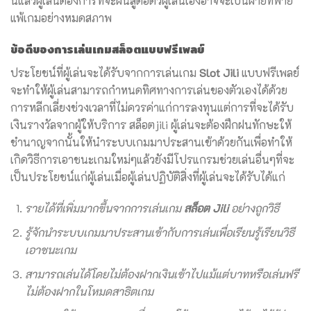
นี้แล้วผู้เล่นต้องการที่จะฝืนสู้ต่อตัวผู้เล่นเองอาจจะเป็นฝ่ายที่พ่าย
แพ้เกมอย่างหมดสภาพ
ข้อดีของการเล่นเกมสล็อตแบบฟรีเพลย์
ประโยชน์ที่ผู้เล่นจะได้รับจากการเล่นเกม
Slot Jili
แบบฟรีเพลย์
จะทำให้ผู้เล่นสามารถกำหนดทิศทางการเล่นของตัวเองได้ด้วย
การหลีกเลี่ยงช่วงเวลาที่ไม่ควรค่าแก่การลงทุนแต่การที่จะได้รับ
เงินรางวัลจากผู้ให้บริการ สล็อตjili ผู้เล่นจะต้องฝึกฝนทักษะให้
ชำนาญจากนั้นให้นำระบบเกมมาประสานเข้าด้วยกันเพื่อทำให้
เกิดวิธีการเอาชนะเกมใหม่ๆแล้วยังมีโปรแกรมช่วยเล่นอื่นๆที่จะ
เป็นประโยชน์แก่ผู้เล่นเมื่อผู้เล่นปฏิบัติสิ่งที่ผู้เล่นจะได้รับได้แก่
รายได้ที่เพิ่มมากขึ้นจากการเล่นเกม
สล็อต Jili
อย่างถูกวิธี
รู้จักนำระบบเกมมาประสานเข้ากับการเล่นเพื่อเรียนรู้เรียนวิธี
เอาชนะเกม
สามารถเล่นได้โดยไม่ต้องฝากเงินเข้าไปแม้แต่บาทหรือเล่นฟรี
ไม่ต้องฝากในโหมดสาธิตเกม