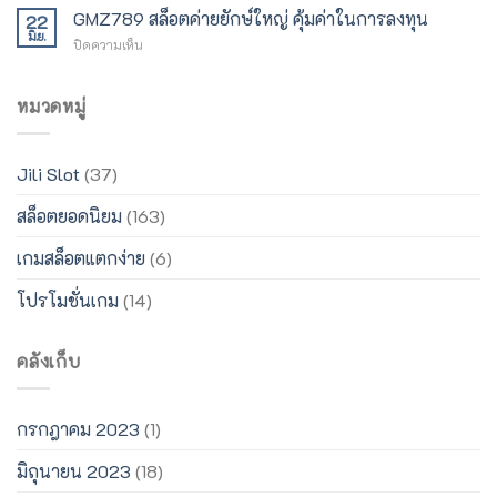
จริง
147
GMZ789 สล็อตค่ายยักษ์ใหญ่ คุ้มค่าในการลงทุน
สมัคร
22
ผู้
มิ.ย.
ฝาก
บน
ปิดความเห็น
ให้
ถอน
GMZ789
บริการ
เว็บ
สล็อต
เกม
พนัน
ค่าย
หมวดหมู่
สล็อต
ครบ
ยักษ์
ทำ
วงจร
ใหญ่
กำไร
ออ
คุ้ม
ง่าย
โต้
Jili Slot
(37)
ค่า
ใน
สล็อตยอดนิยม
(163)
การ
ลงทุน
เกมสล็อตแตกง่าย
(6)
โปรโมชั่นเกม
(14)
คลังเก็บ
กรกฎาคม 2023
(1)
มิถุนายน 2023
(18)