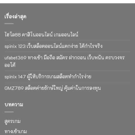
เรื่องล่าสุด
ไฮโล88 คาสิโนออนไลน์ เกมออนไลน์
spinix 123 เว็บสล็อตออนไลน์แตกง่าย ได้กำไรจริง
ufabet369 ทางเข้า มือถือ สมัคร ฝากถอน เว็บพนัน ครบวงจร
ออโต้
spinix 147 ผู้ให้บริการเกมสล็อตทำกำไรง่าย
GMZ789 สล็อตค่ายยักษ์ใหญ่ คุ้มค่าในการลงทุน
บทความ
สูตรเกม
ทางเข้าเกม