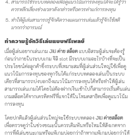
สามารถใช้ระบบทดลองเพื่อดูแนวโน้มการลงทุนได้จะได้รู้ว่า
ควรหลีกเลี่ยงช่วงเวลาดังกล่าวหรือควรค่าแก่การลงทุน
ทำให้ผู้เล่นสามารถรู้จักคิดวางแผนการเล่นแล้วรู้จักใช้สติ
มากกว่าอารมณ์
ทำความรู้จักวิธีเล่นแบบฟรีเพลย์
เมื่อผู้เล่นอยากเล่นเกม
Jili ค่าย สล็อต
แบบอิสระผู้เล่นจะต้องรู้
ก่อนว่าภายในระบบเกม จิลิ slot มีระบบเกมอะไรบ้างที่จะเป็น
ประโยชน์ต่อลูกค้าซึ่งระบบที่เหมาะสมที่ผู้เล่นส่วนใหญ่ใช้เพื่อดู
แนวโน้มการลงทุนของทุกวันได้แก่ระบบทดลองเล่นเป็นระบบ
เดียวที่สามารถบ่งบอกถึงแนวโน้มการลงทุนได้หรือทำให้ผู้เล่น
สามารถเล่นเกมได้โดยไม่ต้องฝากเงินเข้าไปก็สามารถเริ่มต้นเล่น
เกมสล็อตได้จากเครดิตฟรีที่แจกให้ในโหมดสาธิตเพื่อดูแนวโน้ม
การลงทุน
โดยปกติแล้วผู้เล่นส่วนใหญ่จะใช้ระบบทดลอง
Jili ค่ายสล็อต
เพื่อตรวจดูว่าในช่วงขณะนั้นควรเดิมพันหรือไหมให้สังเกตจาก
การที่ผู้เล่นชนะเกมหรือแพ้เกมบ่อยกว่าถ้าหากแพ้เกมบ่อยกว่าให้