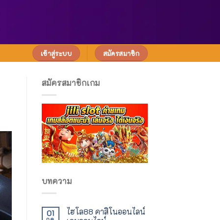
เข้าสู่ระบบ
สมัครสมาชิก
สมัครสมาชิกเกม
บทความ
ไฮโล88 คาสิโนออนไลน์
01
ก.ค.