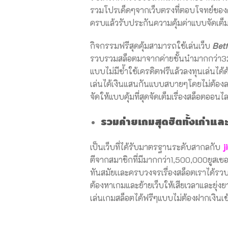
รวมโปรเด็ดๆจากเว็บตรงที่ตอบโจทย์ของคุณ
ครบแล้วรับประกันความคุ้มค่าแบบจัดเต็
กิจกรรมฟรีสุดคุ้มสามารถใช้เล่นเว็บ
Betf
รวบรวมสล็อตมาจากค่ายชั้นนำมากกว่า32
แบบไม่มีซ้ำใช้เครดิตฟรีแล้วลงทุนเล่นได
เล่นได้เงินแสนกันแบบสบายๆโดยไม่ต้องลงท
จัดให้แบบคุ้มที่สุดจัดเต็มเรื่องสล็อตออนไล
รวมค่ายเกมสุดฮิตทั้งเก่าและ
เป็นเว็บที่ได้รับมาตรฐานระดับสากลกับ
j
ตีจากสมาชิกที่มีมากกว่า1,500,000ยูสเซอร์เ
ทันสมัยเเละครบวงจรเรื่องสล็อตเราได้รว
ต้องหาเกมและย้ายเว็บให้เสียเวลาและยุ่ง
เล่นเกมสล็อตได้ฟรีๆแบบไม่ต้องฝากเงินเข