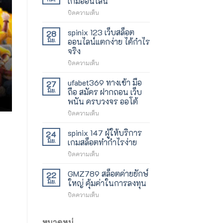
เกมออนไลน์
บน
ปิดความเห็น
ไฮโล88
คา
spinix 123 เว็บสล็อต
28
สิ
มิ.ย.
ออนไลน์แตกง่าย ได้กำไร
โน
จริง
ออนไลน์
บน
ปิดความเห็น
เกม
spinix
ออนไลน์
123
ufabet369 ทางเข้า มือ
27
เว็บ
มิ.ย.
ถือ สมัคร ฝากถอน เว็บ
สล็อต
พนัน ครบวงจร ออโต้
ออนไลน์
บน
ปิดความเห็น
แตก
ufabet369
ง่าย
ทาง
ได้
spinix 147 ผู้ให้บริการ
24
เข้า
กำไร
มิ.ย.
เกมสล็อตทำกำไรง่าย
มือ
จริง
บน
ปิดความเห็น
ถือ
spinix
สมัคร
147
GMZ789 สล็อตค่ายยักษ์
ฝาก
22
ผู้
ถอน
มิ.ย.
ใหญ่ คุ้มค่าในการลงทุน
ให้
เว็บ
บน
ปิดความเห็น
บริการ
พนัน
GMZ789
เกม
ครบ
สล็อต
สล็อต
วงจร
ค่าย
หมวดหมู่
ทำ
ออ