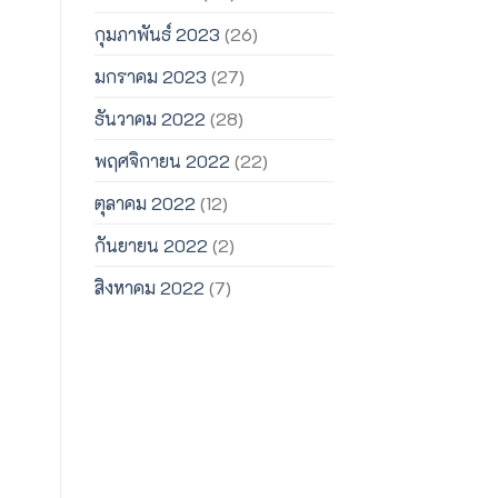
กุมภาพันธ์ 2023
(26)
มกราคม 2023
(27)
ธันวาคม 2022
(28)
พฤศจิกายน 2022
(22)
ตุลาคม 2022
(12)
กันยายน 2022
(2)
สิงหาคม 2022
(7)