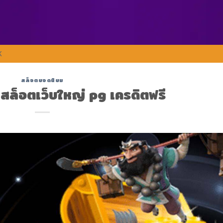
K
สล็อตยอดนิยม
ล็อตเว็บใหญ่ pg เครดิตฟรี