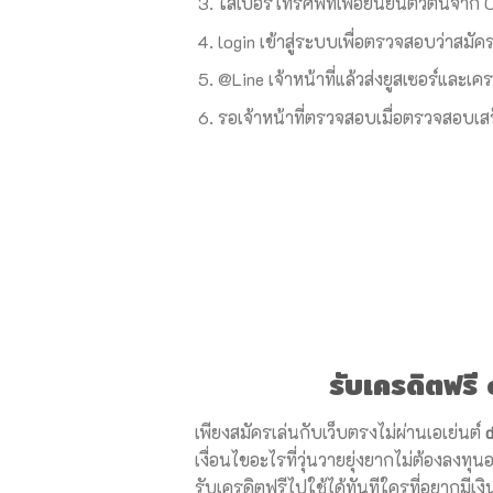
ใส่เบอร์โทรศัพท์เพื่อยืนยันตัวตนจา
login เข้าสู่ระบบเพื่อตรวจสอบว่าสมัค
@Line เจ้าหน้าที่แล้วส่งยูสเซอร์และเคร
รอเจ้าหน้าที่ตรวจสอบเมื่อตรวจสอบเสร
รับเครดิตฟร
เพียงสมัครเล่นกับเว็บตรงไม่ผ่านเอเย่นต์
เงื่อนไขอะไรที่วุ่นวายยุ่งยากไม่ต้องลงท
รับเครดิตฟรีไปใช้ได้ทันทีใครที่อยากมีเง